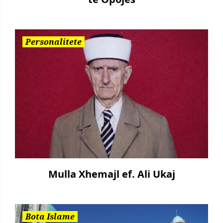
Personalitete
Mulla Xhemajl ef. Ali Ukaj
Bota Islame