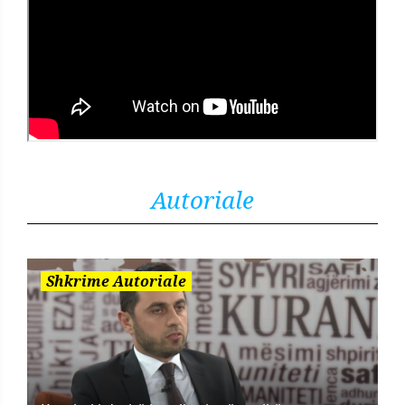
Autoriale
Shkrime Autoriale