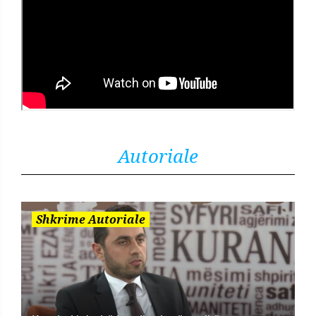
Autoriale
Shkrime Autoriale