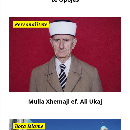
Personalitete
Mulla Xhemajl ef. Ali Ukaj
Bota Islame