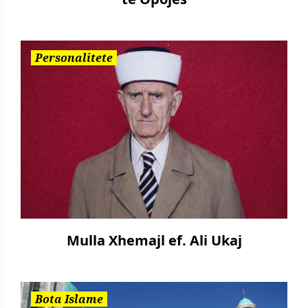
Personalitete
Mulla Xhemajl ef. Ali Ukaj
Bota Islame