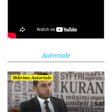
Autoriale
Shkrime Autoriale