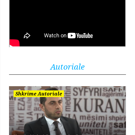
Autoriale
Shkrime Autoriale