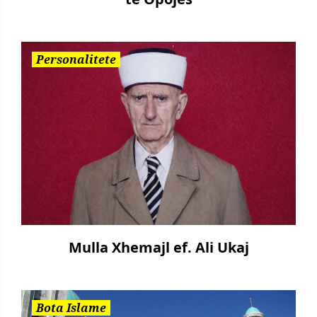
Personalitete
Mulla Xhemajl ef. Ali Ukaj
Bota Islame