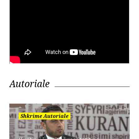
Autoriale
Shkrime Autoriale