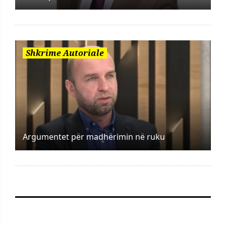
Shkrime Autoriale
Argumentet për madhërimin në ruku