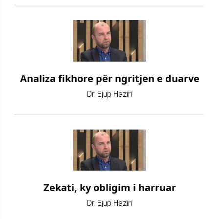
Analiza fikhore për ngritjen e duarve
Dr. Ejup Haziri
Zekati, ky obligim i harruar
Dr. Ejup Haziri