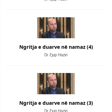
Ngritja e duarve në namaz (4)
Dr. Ejup Haziri
Ngritja e duarve në namaz (3)
Dr. Ejup Haziri