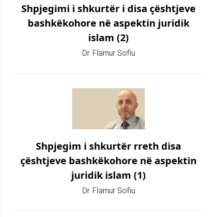
Shpjegimi i shkurtër i disa çështjeve
bashkëkohore në aspektin juridik
islam (2)
Dr. Flamur Sofiu
Shpjegim i shkurtër rreth disa
çështjeve bashkëkohore në aspektin
juridik islam (1)
Dr. Flamur Sofiu