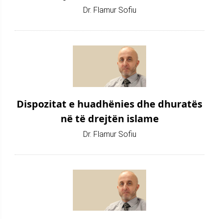
Dr. Flamur Sofiu
Dispozitat e huadhënies dhe dhuratës
në të drejtën islame
Dr. Flamur Sofiu