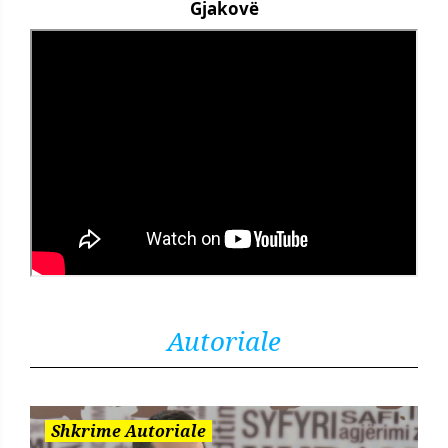
Gjakovë
Autoriale
Shkrime Autoriale