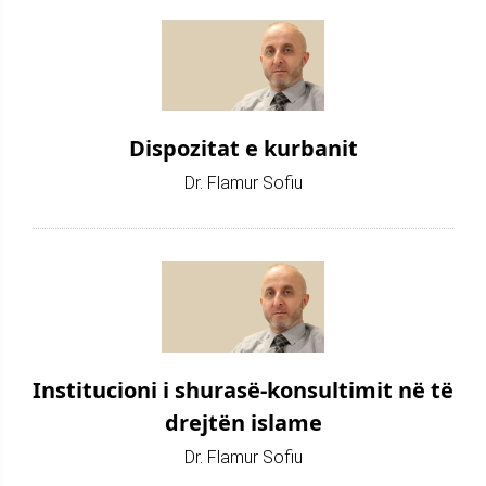
Dispozitat e kurbanit
Dr. Flamur Sofiu
Institucioni i shurasë-konsultimit në të
drejtën islame
Dr. Flamur Sofiu