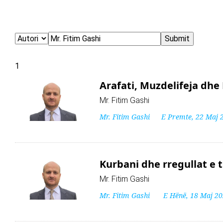
1
Arafati, Muzdelifeja dhe
Mr. Fitim Gashi
Mr. Fitim Gashi
E Premte, 22 Maj 
Kurbani dhe rregullat e t
Mr. Fitim Gashi
Mr. Fitim Gashi
E Hënë, 18 Maj 2