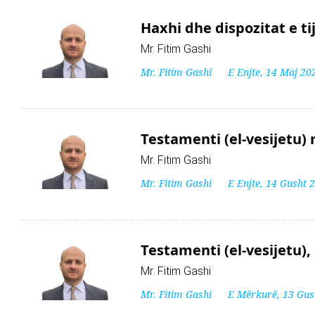
Haxhi dhe dispozitat e ti
Mr. Fitim Gashi
Mr. Fitim Gashi
E Enjte, 14 Maj 20
Testamenti (el-vesijetu) r
Mr. Fitim Gashi
Mr. Fitim Gashi
E Enjte, 14 Gusht 
Testamenti (el-vesijetu), 
Mr. Fitim Gashi
Mr. Fitim Gashi
E Mërkurë, 13 Gus