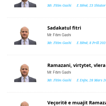
Mr. Fitim Gashi
E Hënë, 23 Shtato
Sadakatul fitri
Mr. Fitim Gashi
Mr. Fitim Gashi
E Hënë, 8 Prill 202
Ramazani, virtytet, vlera
Mr. Fitim Gashi
Mr. Fitim Gashi
E Enjte, 28 Mars 
Veçoritë e muajit Ramaz