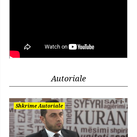
Autoriale
Shkrime Autoriale