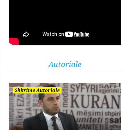
Autoriale
Shkrime Autoriale