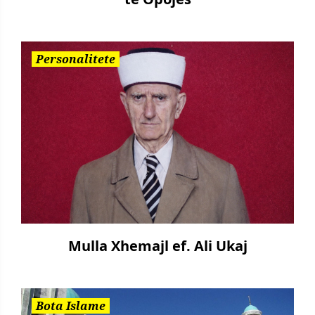
Personalitete
Mulla Xhemajl ef. Ali Ukaj
Bota Islame