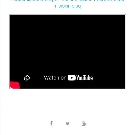
misionin e saj