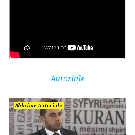
Autoriale
Shkrime Autoriale