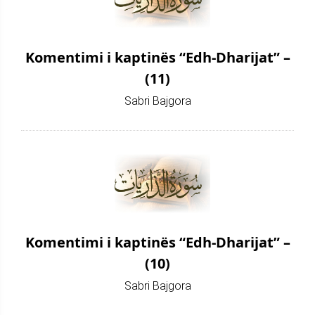
Komentimi i kaptinës “Edh-Dharijat” –
(11)
Sabri Bajgora
Komentimi i kaptinës “Edh-Dharijat” –
(10)
Sabri Bajgora