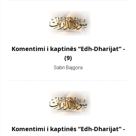
Komentimi i kaptinës “Edh-Dharijat” -
(9)
Sabri Bajgora
Komentimi i kaptinës “Edh-Dharijat” -