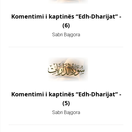
Komentimi i kaptinës “Edh-Dharijat” -
(6)
Sabri Bajgora
Komentimi i kaptinës “Edh-Dharijat” -
(5)
Sabri Bajgora