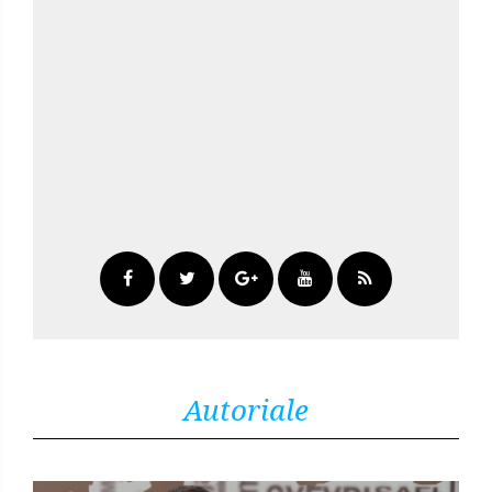
Autoriale