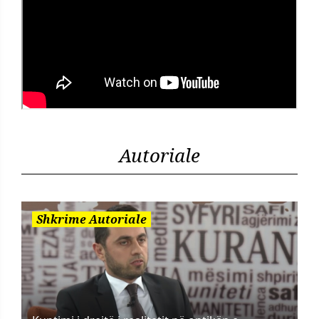
Autoriale
Shkrime Autoriale