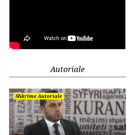
Autoriale
Shkrime Autoriale