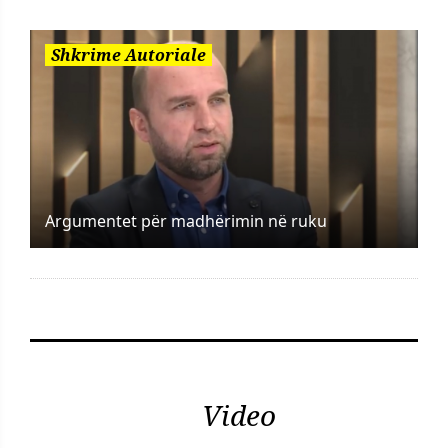
Shkrime Autoriale
Argumentet për madhërimin në ruku
Video