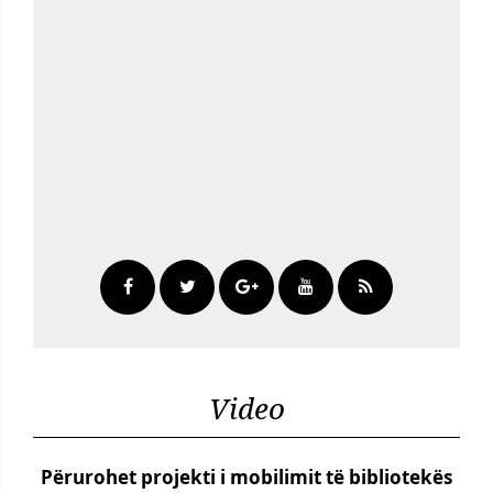
Video
Përurohet projekti i mobilimit të bibliotekës