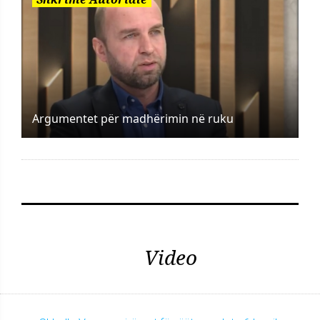
Argumentet për madhërimin në ruku
Video