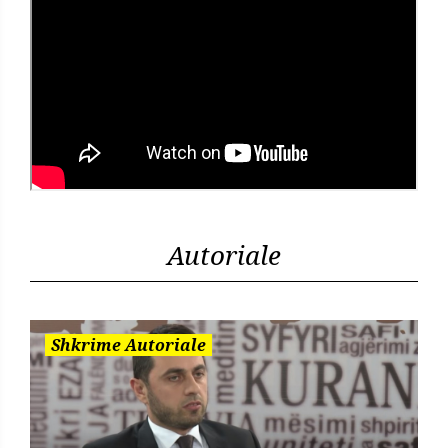
Autoriale
Shkrime Autoriale