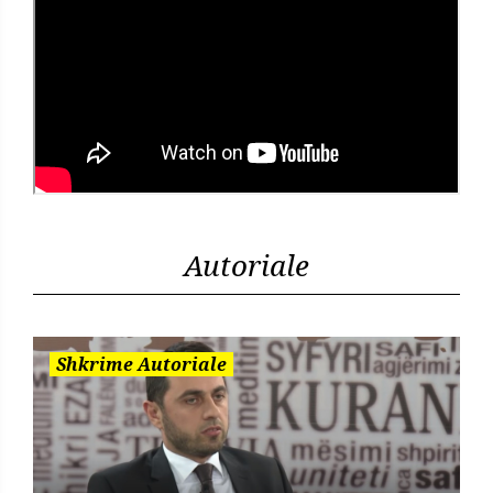
Autoriale
Shkrime Autoriale