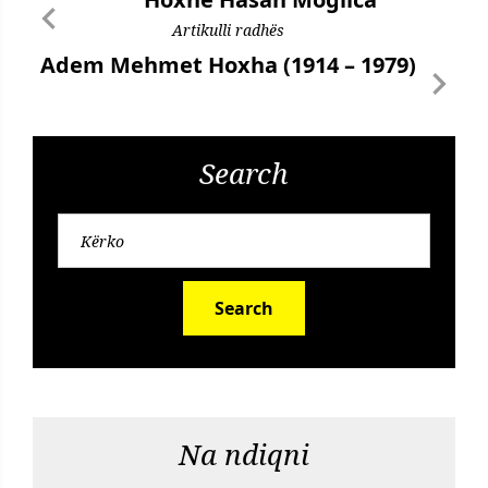
Artikulli radhës
Adem Mehmet Hoxha (1914 – 1979)
Search
Search
Na ndiqni