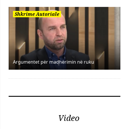
Shkrime Autoriale
Argumentet për madhërimin në ruku
Video