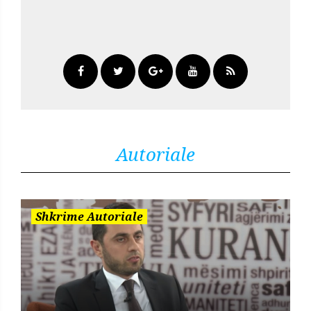
Autoriale
Shkrime Autoriale