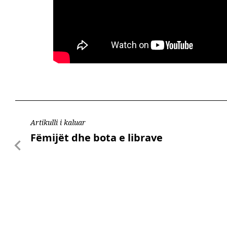
Artikulli i kaluar
Fëmijët dhe bota e librave