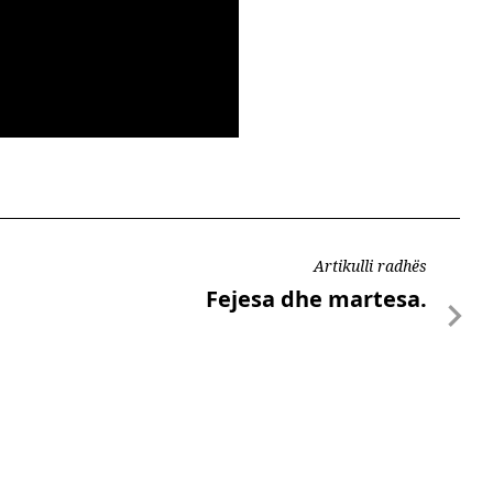
Artikulli radhës
Fejesa dhe martesa.