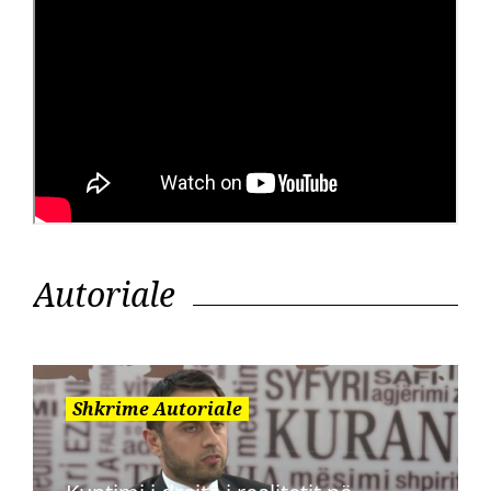
Autoriale
Shkrime Autoriale