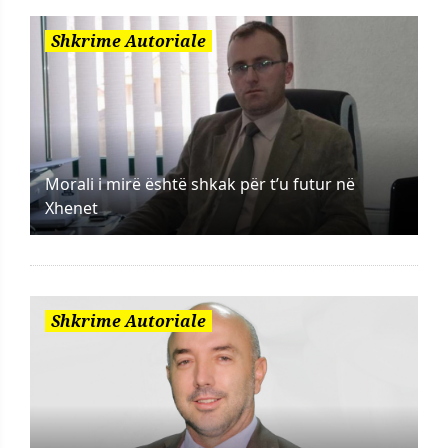
Shkrime Autoriale
Morali i mirë është shkak për t’u futur në
Xhenet
Shkrime Autoriale