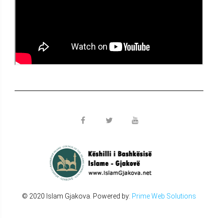
© 2020 Islam Gjakova. Powered by:
Prime Web Solutions