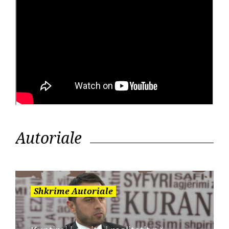
Autoriale
Shkrime Autoriale