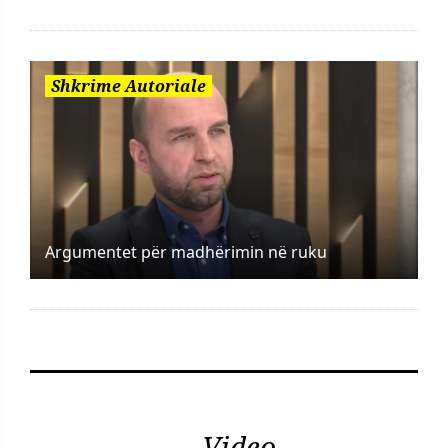
Shkrime Autoriale
Argumentet për madhërimin në ruku
Video