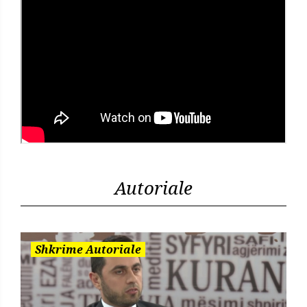
Autoriale
Shkrime Autoriale