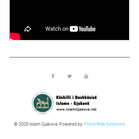
© 2020 Islam Gjakova. Powered by:
Prime Web Solutions