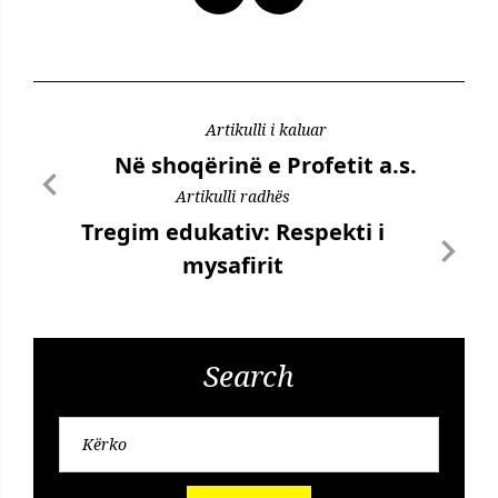
Artikulli i kaluar
Në shoqërinë e Profetit a.s.
Artikulli radhës
Tregim edukativ: Respekti i
mysafirit
Search