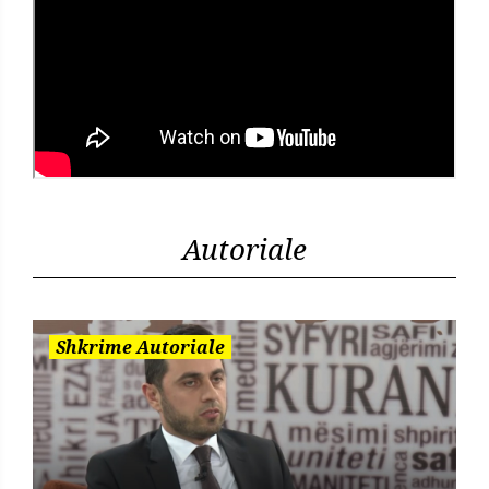
Autoriale
Shkrime Autoriale