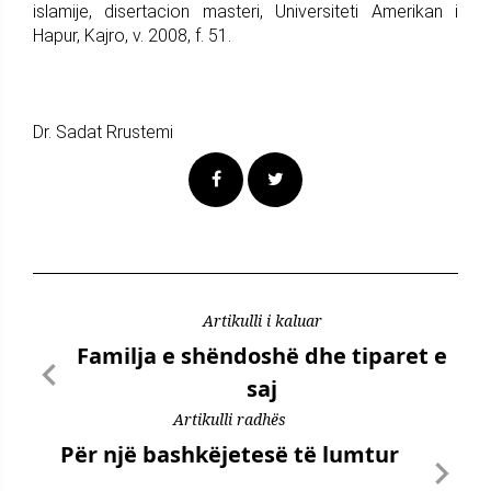
islamije, disertacion masteri, Universiteti Amerikan i
Hapur, Kajro, v. 2008, f. 51.
Dr. Sadat Rrustemi
Artikulli i kaluar
Familja e shëndoshë dhe tiparet e
saj
Artikulli radhës
Për një bashkëjetesë të lumtur