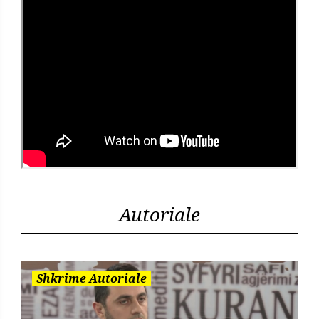
Autoriale
Shkrime Autoriale