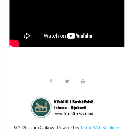
© 2020 Islam Gjakova. Powered by:
Prime Web Solutions