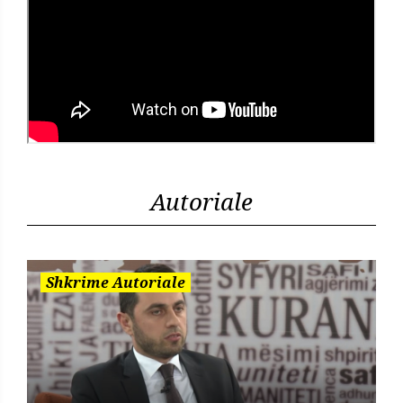
Autoriale
Shkrime Autoriale