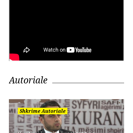
Autoriale
Shkrime Autoriale