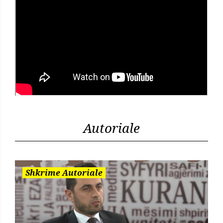
Autoriale
Shkrime Autoriale