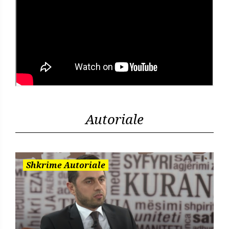
Autoriale
Shkrime Autoriale