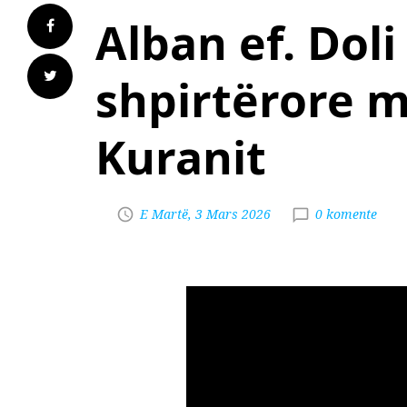
Alban ef. Doli 
shpirtërore m
Kuranit
E Martë, 3 Mars 2026
0 komente