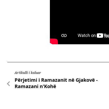
Artikulli i kaluar
Përjetimi i Ramazanit në Gjakovë -
Ramazani n'Kohë