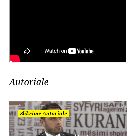
Autoriale
Shkrime Autoriale