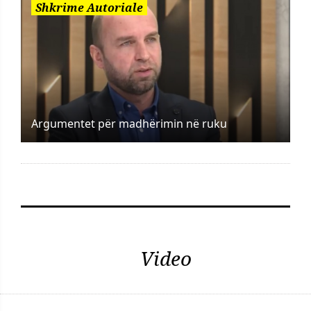
Shkrime Autoriale
Argumentet për madhërimin në ruku
Video