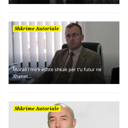
Shkrime Autoriale
Morali i mirë është shkak për t’u futur në
Xhenet
Shkrime Autoriale