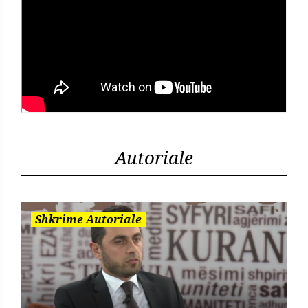
Autoriale
Shkrime Autoriale