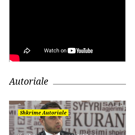
Autoriale
Shkrime Autoriale