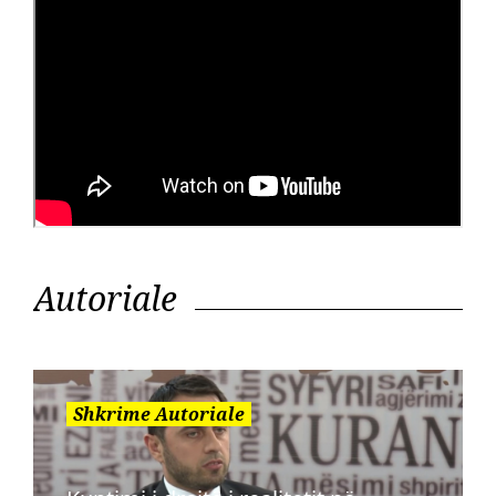
Autoriale
Shkrime Autoriale