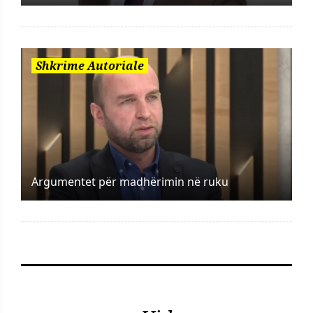
Shkrime Autoriale
Argumentet për madhërimin në ruku