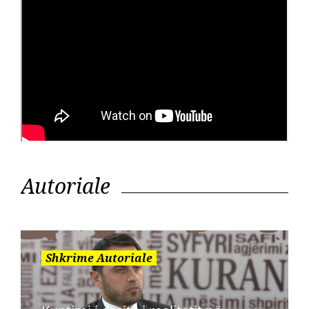
Autoriale
Shkrime Autoriale