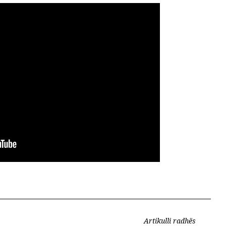
Artikulli radhës