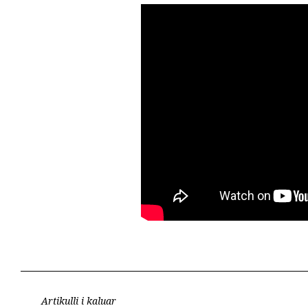
Artikulli i kaluar