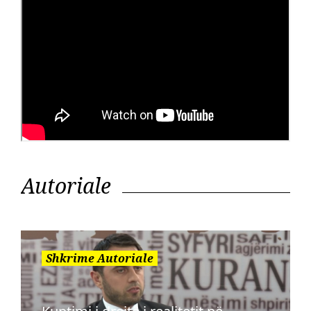
Autoriale
Shkrime Autoriale