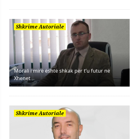
Shkrime Autoriale
Morali i mirë është shkak për t’u futur në
Xhenet
Shkrime Autoriale