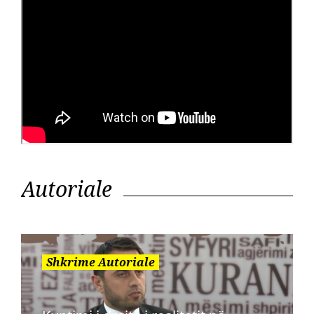
Autoriale
Shkrime Autoriale