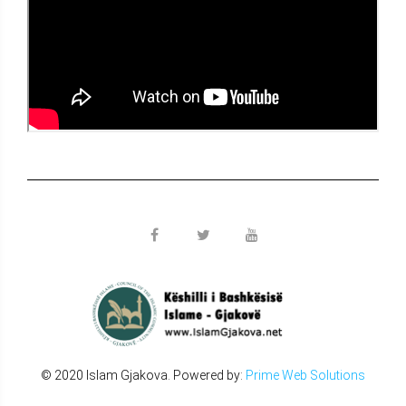
© 2020 Islam Gjakova. Powered by:
Prime Web Solutions